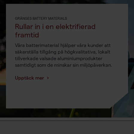
GRÄNGES BATTERY MATERIALS
Rullar in i en elektrifierad
framtid
Våra batterimaterial hjälper våra kunder att
säkerställa tillgång på högkvalitativa, lokalt
tillverkade valsade aluminiumprodukter
samtidigt som de minskar sin miljöpåverkan.
Upptäck mer