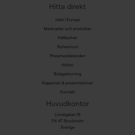
Hitta direkt
Jobb i Europa
Marknader och produkter
Hållbarhet
Nyhetsrum
Pressmeddelanden
Aktien
Bolagsstyrning
Rapporter & presentationer
Kontakt
Huvudkontor
Linnégatan 18
114 47 Stockholm
Sverige