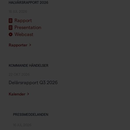
HALVÅRSRAPPORT 2026
16 JUL 2026
Rapport
Presentation
Webcast
Rapporter
KOMMANDE HÄNDELSER
22 OKT 2026
Delårsrapport Q3 2026
Kalender
PRESSMEDDELANDEN
16 JUL 2026