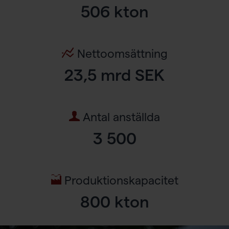
506 kton
Nettoomsättning
23,5 mrd SEK
Antal anställda
3 500
Produktionskapacitet
800 kton