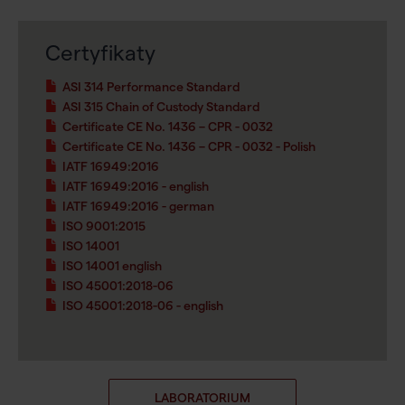
Certyfikaty
ASI 314 Performance Standard
ASI 315 Chain of Custody Standard
Certificate CE No. 1436 – CPR - 0032
Certificate CE No. 1436 – CPR - 0032 - Polish
IATF 16949:2016
IATF 16949:2016 - english
IATF 16949:2016 - german
ISO 9001:2015
ISO 14001
ISO 14001 english
ISO 45001:2018-06
ISO 45001:2018-06 - english
LABORATORIUM