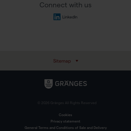
Connect with us
LinkedIn
Sitemap
© 2026 Gränges All Rights Reserved
Cookies
Privacy statement
General Terms and Conditions of Sale and Delivery