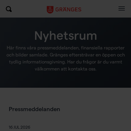
Togg
navig
Nyhetsrum
Här finns våra pressmeddelanden, finansiella rapporter
och bilder samlade. Gränges eftersträvar en öppen och
tydlig informationsgivning. Har du frågor är du varmt
välkommen att kontakta oss.
Pressmeddelanden
16 JUL 2026