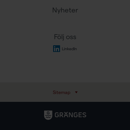
Nyheter
Följ oss
LinkedIn
Sitemap