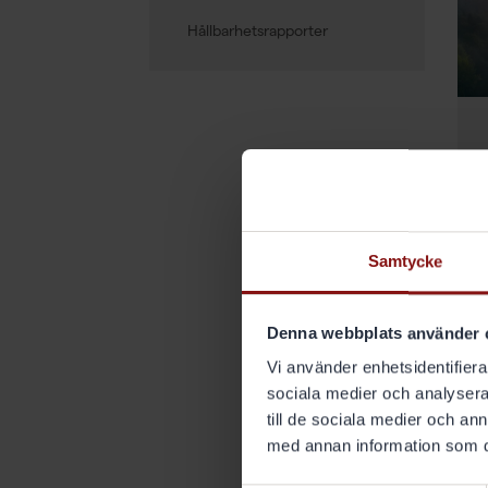
Hållbarhetsrapporter
Samtycke
Denna webbplats använder 
Vi använder enhetsidentifierar
sociala medier och analysera 
till de sociala medier och a
med annan information som du 