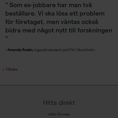
Som ex-jobbare har man två
beställare. Vi ska lösa ett problem
för företaget, men väntas också
bidra med något nytt till forskningen
- Amanda Rosén,
ingenjörsstudent på KTH i Stockholm
Tillbaka
Hitta direkt
Jobb i Europa