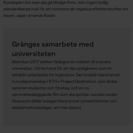
Kunskapen hur man ska gå tillväga finns, men ingen tydlig
standardiserad mall för att minimera de negativa effekterna efter ett
haveri, säger Amanda Rosén
Gränges samarbete med
universiteten
Med start 2017 stärker Gränges sin relation till svenska
universitet, i första hand för att öka synligheten som en
attraktiv arbetsplats för ingenjörer. Det innebär bland annat
huvudsponsorskap i KTH:s Project Destination, som länkar
samman studenter och företag, och en ny
varumärkesbyggande film som ska spridas i sociala medier.
Dessutom deltar bolaget bland annat i presentationer och
arbetsmarknadsdagar, och har löpand